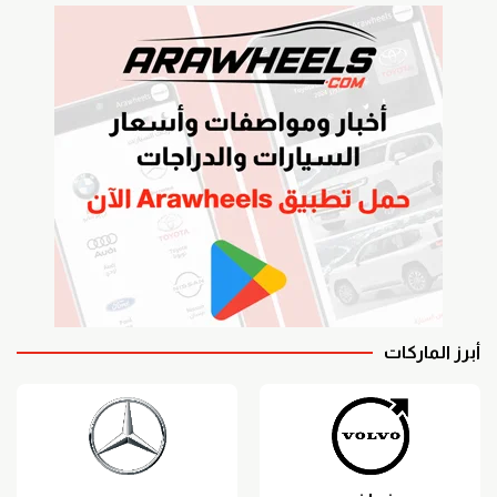
أبرز الماركات