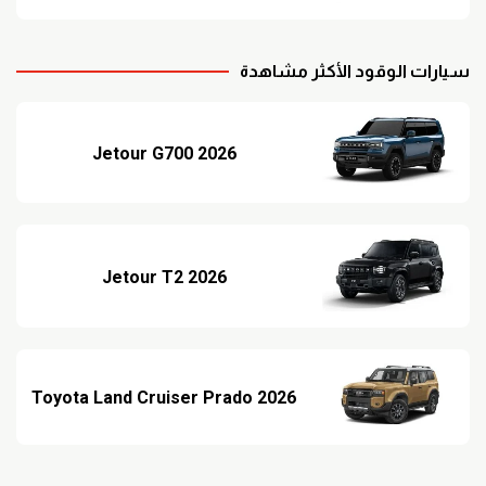
سيارات الوقود الأكثر مشاهدة
Jetour G700 2026
Jetour T2 2026
Toyota Land Cruiser Prado 2026