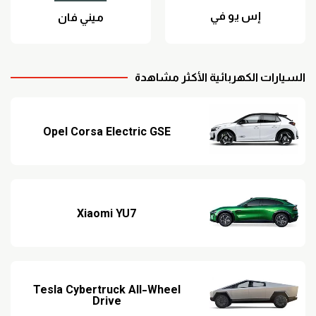
إس يو في
ميني فان
السيارات الكهربائية الأكثر مشاهدة
Opel Corsa Electric GSE
Xiaomi YU7
Tesla Cybertruck All-Wheel
Drive