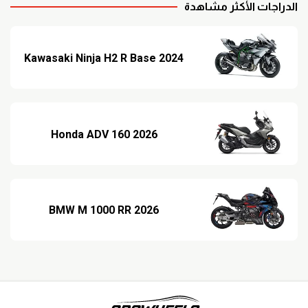
الدراجات الأكثر مشاهدة
2024 Kawasaki Ninja H2 R Base
2026 Honda ADV 160
2026 BMW M 1000 RR