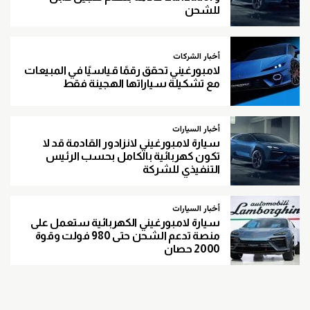
للشحن
أخبار الشركات
لامبورغيني تحقق رقمًا قياسيًا في المبيعات
مع تشكيلة سياراتها الهجينة فقط
أخبار السيارات
سيارة لامبورغيني لانزادور القادمة قد لا
تكون كهربائية بالكامل بحسب الرئيس
التنفيذي للشركة
أخبار السيارات
سيارة لامبورغيني الكهربائية ستعمل على
منصة تدعم الشحن حتى 980 فولت وقوة
2000 حصان