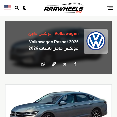
Volkswagen | فولكس فاجن
Volkswagen Passat 2026
فولكس فاجن باسات 2026