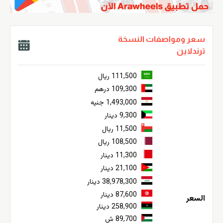
سعر ومواصفات النسخة
ترندلاين
111,500 ريال
109,300 درهم
1,493,000 جنيه
9,300 دينار
11,500 ريال
108,500 ريال
11,300 دينار
21,100 دينار
38,978,300 دينار
87,600 دينار
السعر
258,900 دينار
89,700 ش