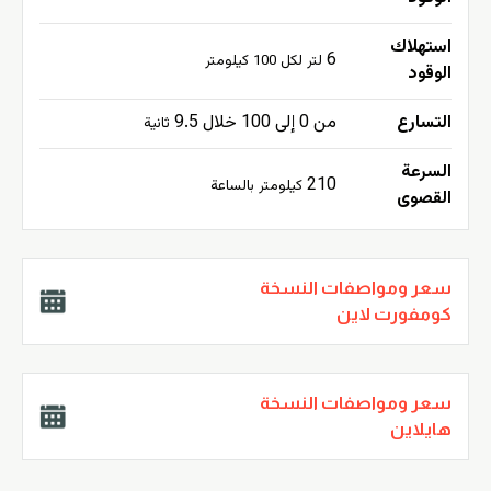
استهلاك
6
لتر لكل 100 كيلومتر
الوقود
التسارع
من 0 إلى 100 خلال 9.5
ثانية
السرعة
210
كيلومتر بالساعة
القصوى
سعر ومواصفات النسخة
كومفورت لاين
سعر ومواصفات النسخة
هايلاين