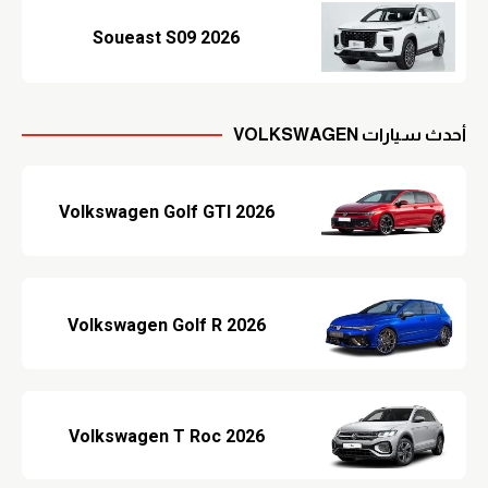
Soueast S09 2026
أحدث سيارات VOLKSWAGEN
Volkswagen Golf GTI 2026
Volkswagen Golf R 2026
Volkswagen T Roc 2026