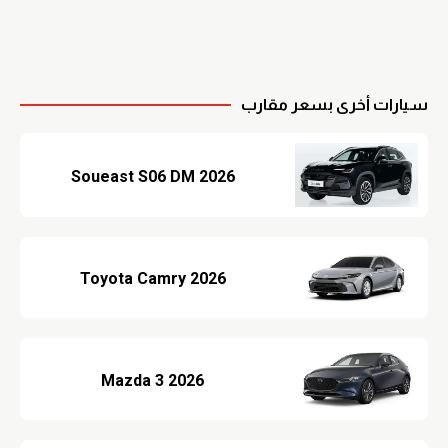
سيارات أخرى بسعر مقارب
Soueast S06 DM 2026
Toyota Camry 2026
Mazda 3 2026