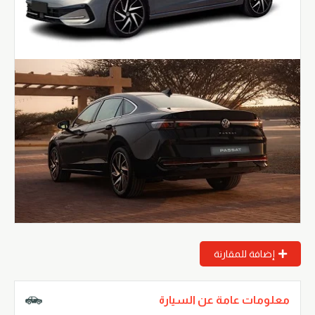
إضافة للمقارنة
معلومات عامة عن السيارة