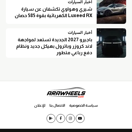
أخبار السيارات
شيري وهواوي تكشفان عن سيارة
Luxeed RX الكهربائية بقوة 585 حصان
أخبار السيارات
باجيرو 2027 الجديدة تستعد لمواجهة
لاند كروزر وباترول بهيكل جديد ونظام
دفع رباعي متطور
سياسة الخصوصية
الاتصال بنا
للإعلان