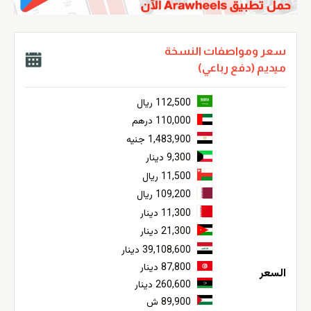
سعر ومواصفات النسخة
ميديم (دفع رباعي)
112,500 ريال
110,000 درهم
1,483,900 جنيه
9,300 دينار
11,500 ريال
109,200 ريال
11,300 دينار
21,300 دينار
39,108,600 دينار
87,800 دينار
السعر
260,600 دينار
89,900 ش