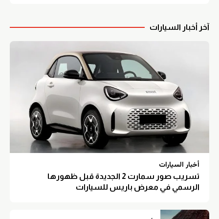
آخر أخبار السيارات
أخبار السيارات
تسريب صور سمارت 2 الجديدة قبل ظهورها
الرسمي في معرض باريس للسيارات