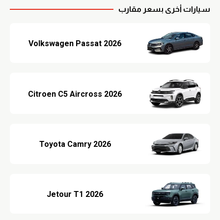
سيارات أخرى بسعر مقارب
Volkswagen Passat 2026
Citroen C5 Aircross 2026
Toyota Camry 2026
Jetour T1 2026