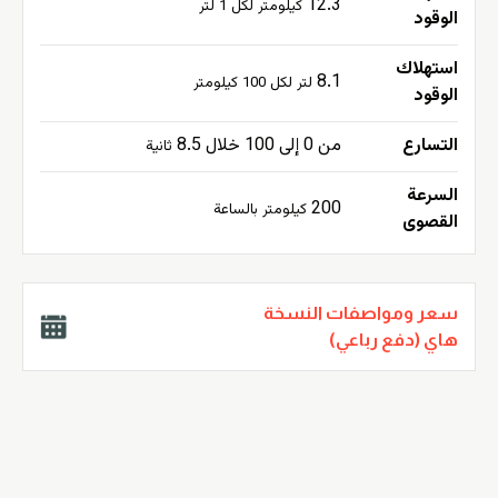
12.3
كيلومتر لكل 1 لتر
الوقود
استهلاك
8.1
لتر لكل 100 كيلومتر
الوقود
التسارع
من 0 إلى 100 خلال 8.5
ثانية
السرعة
200
كيلومتر بالساعة
القصوى
سعر ومواصفات النسخة
هاي (دفع رباعي)