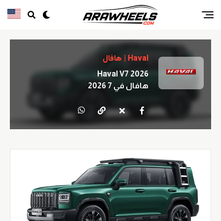
Haval | هافال
Haval V7 2026
هافال في 7 2026