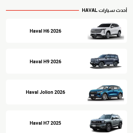
أحدث سيارات HAVAL
Haval H6 2026
Haval H9 2026
Haval Jolion 2026
Haval H7 2025