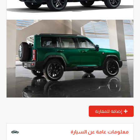
إضافة للمقارنة
معلومات عامة عن السيارة