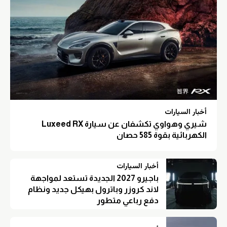
أخبار السيارات
شيري وهواوي تكشفان عن سيارة Luxeed RX
الكهربائية بقوة 585 حصان
أخبار السيارات
باجيرو 2027 الجديدة تستعد لمواجهة
لاند كروزر وباترول بهيكل جديد ونظام
دفع رباعي متطور