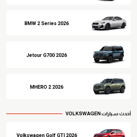
BMW 2 Series 2026
Jetour G700 2026
MHERO 2 2026
أحدث سيارات VOLKSWAGEN
Volkswagen Golf GTI 2026