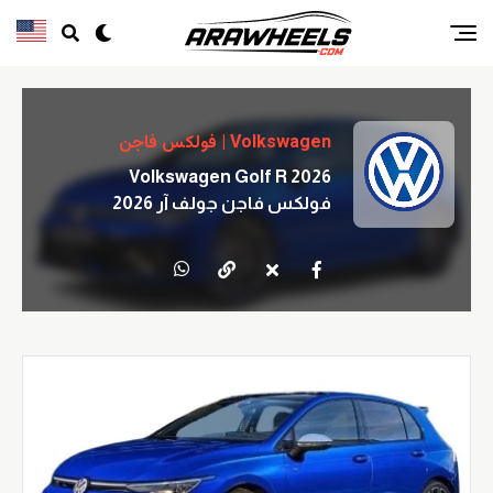
Volkswagen | فولكس فاجن
Volkswagen Golf R 2026
فولكس فاجن جولف آر 2026