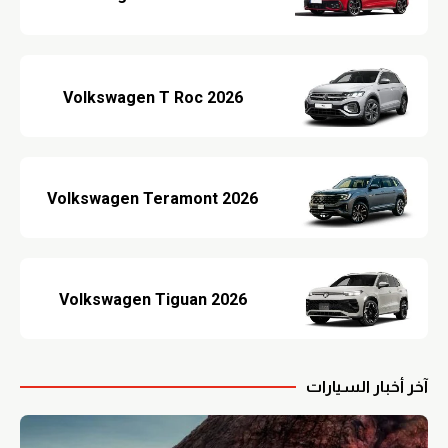
Volkswagen T Roc 2026
Volkswagen Teramont 2026
Volkswagen Tiguan 2026
آخر أخبار السيارات