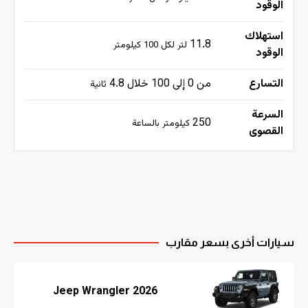
الوقود
استهلاك
11.8
لتر لكل 100 كيلومتر
الوقود
التسارع
من 0 إلى 100 خلال 4.8
ثانية
السرعة
250
كيلومتر بالساعة
القصوى
سيارات أخرى بسعر مقارب
Jeep Wrangler 2026