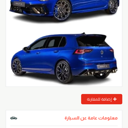
إضافة للمقارنة
معلومات عامة عن السيارة