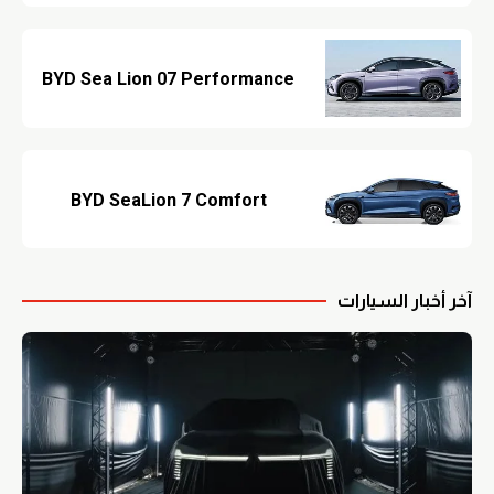
BYD Sea Lion 07 Performance
BYD SeaLion 7 Comfort
آخر أخبار السيارات