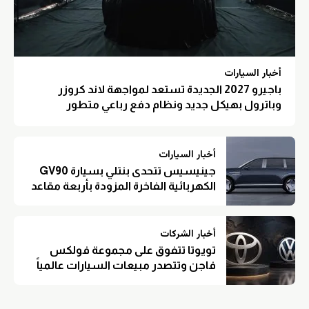
أخبار السيارات
باجيرو 2027 الجديدة تستعد لمواجهة لاند كروزر
وباترول بهيكل جديد ونظام دفع رباعي متطور
أخبار السيارات
جينيسيس تتحدى بنتلي بسيارة GV90
الكهربائية الفاخرة المزودة بأربعة مقاعد
أخبار الشركات
تويوتا تتفوق على مجموعة فولكس
فاجن وتتصدر مبيعات السيارات عالمياً