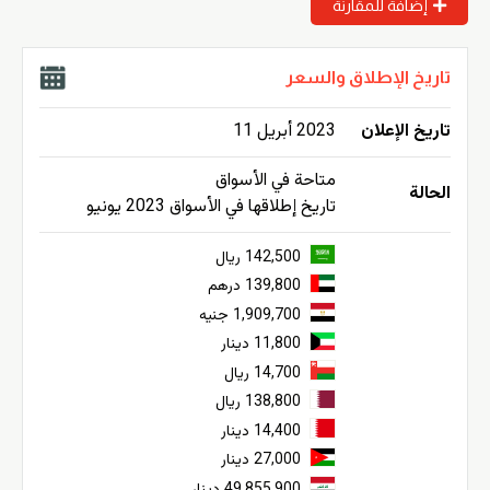
إضافة للمقارنة
تاريخ الإطلاق والسعر
تاريخ الإعلان
2023 أبريل 11
متاحة في الأسواق
الحالة
تاريخ إطلاقها في الأسواق 2023 يونيو
142,500 ريال
139,800 درهم
1,909,700 جنيه
11,800 دينار
14,700 ريال
138,800 ريال
14,400 دينار
27,000 دينار
49,855,900 دينار