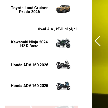
Toyota Land Cruiser
Prado 2026
الدراجات الأكثر مشاهدة
2024 Kawasaki Ninja
H2 R Base
2026 Honda ADV 160
2025 Honda ADV 160