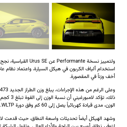
استخدام ألياف الكربون في هيكل السيارة، واعتماد نظام عا
أخف وزناً في المقصورة.
ذلك، تؤكد 
الوزن، مدى قيادة كهربائياً يصل إلى 60 كم وفق دورة WLTP.