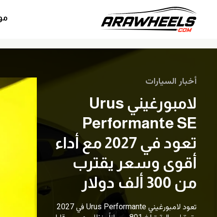
مو
أخبار السيارات
لامبورغيني Urus
Performante SE
تعود في 2027 مع أداء
أقوى وسعر يقترب
من 300 ألف دولار
تعود لامبورغيني Urus Performante في 2027