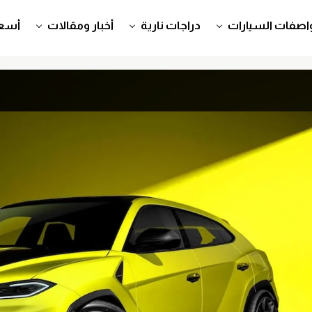
اصفات السيارات
دراجات نارية
أخبار ومقالات
أسعا