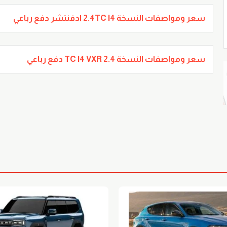
سعر ومواصفات النسخة 2.4TC I4 ادفنتشر دفع رباعي
سعر ومواصفات النسخة 2.4 TC I4 VXR دفع رباعي