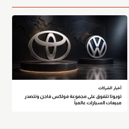
أخبار الشركات
تويوتا تتفوق على مجموعة فولكس فاجن وتتصدر
مبيعات السيارات عالمياً