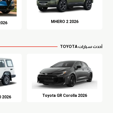
MHERO 2 2026
2026
أحدث سيارات TOYOTA
Toyota GR Corolla 2026
0 2026