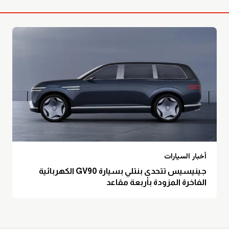
أخبار السيارات
جينيسيس تتحدى بنتلي بسيارة GV90 الكهربائية
الفاخرة المزودة بأربعة مقاعد