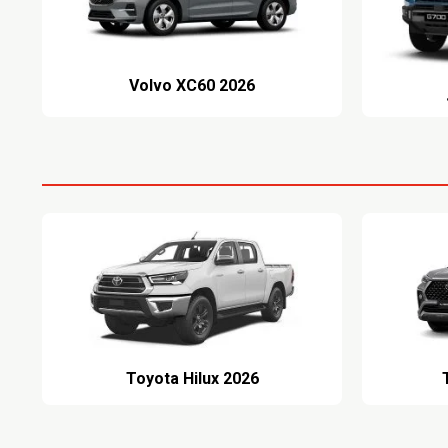
Volvo XC60 2026
Toyota Hilux 2026