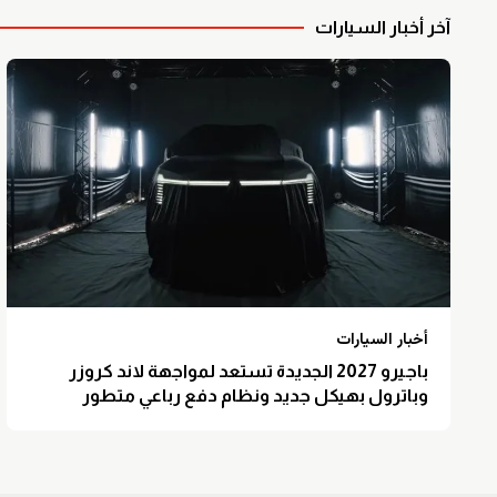
آخر أخبار السيارات
أخبار السيارات
باجيرو 2027 الجديدة تستعد لمواجهة لاند كروزر
وباترول بهيكل جديد ونظام دفع رباعي متطور