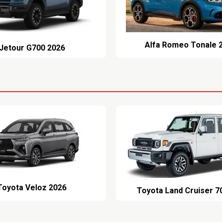
Alfa Romeo Tonale 
Jetour G700 2026
Toyota Veloz 2026
Toyota Land Cruiser 7