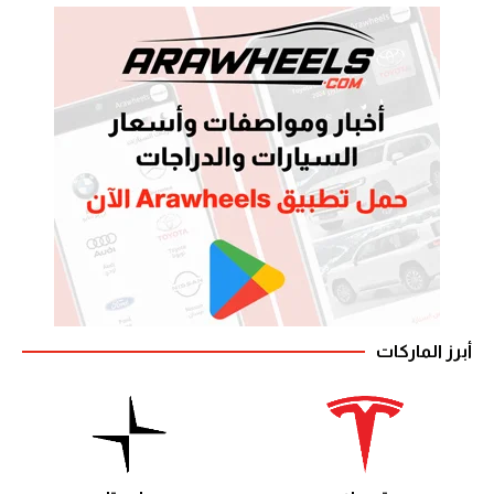
أبرز الماركات