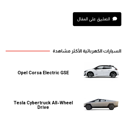
التعليق على المقال
السيارات الكهربائية الأكثر مشاهدة
Opel Corsa Electric GSE
Tesla Cybertruck All-Wheel
Drive