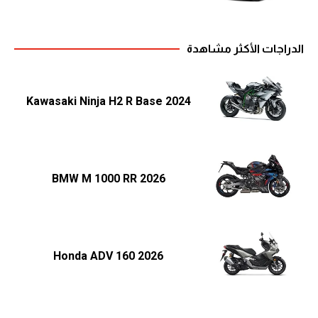
الدراجات الأكثر مشاهدة
2024 Kawasaki Ninja H2 R Base
2026 BMW M 1000 RR
2026 Honda ADV 160