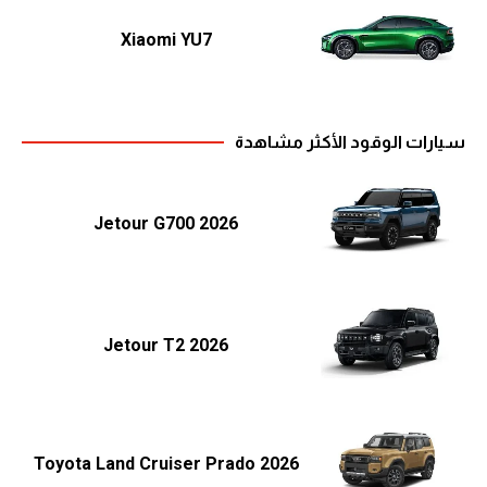
Xiaomi YU7
سيارات الوقود الأكثر مشاهدة
Jetour G700 2026
Jetour T2 2026
Toyota Land Cruiser Prado 2026