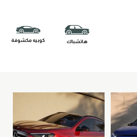
كوبيه مكشوفة
هاتشباك