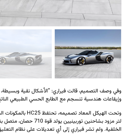
وفي وصف التصميم، قالت فيراري: “الأشكال نقية وبسيطة
وإيقاعات هندسية تنسجم مع الطابع الحسي الطبيعي الناتج 
الخلفية. ولم تشر فيراري إلى أي تعديلات على نظام التعليق 