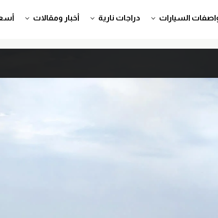
اصفات السيارات
دراجات نارية
أخبار ومقالات
أسعا