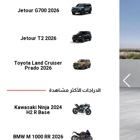
Jetour G700 2026
Jetour T2 2026
Toyota Land Cruiser
Prado 2026
الدراجات الأكثر مشاهدة
2024 Kawasaki Ninja
H2 R Base
2026 BMW M 1000 RR