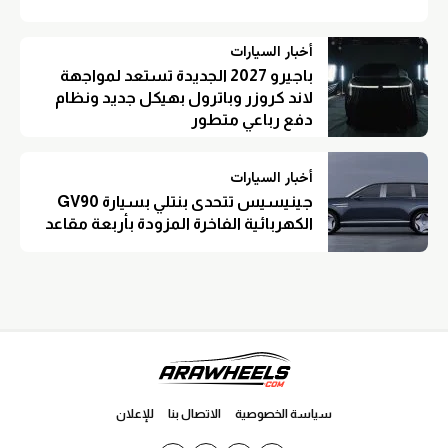
أخبار السيارات
باجيرو 2027 الجديدة تستعد لمواجهة
لاند كروزر وباترول بهيكل جديد ونظام
دفع رباعي متطور
أخبار السيارات
جينيسيس تتحدى بنتلي بسيارة GV90
الكهربائية الفاخرة المزودة بأربعة مقاعد
سياسة الخصوصية
الاتصال بنا
للإعلان