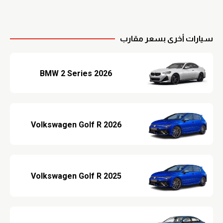
سيارات أخرى بسعر مقارب
BMW 2 Series 2026
Volkswagen Golf R 2026
Volkswagen Golf R 2025