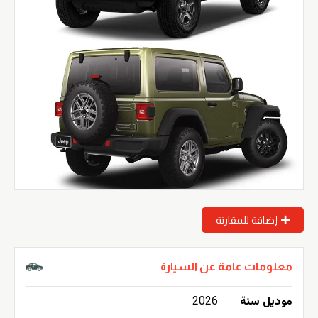
إضافة للمقارنة
معلومات عامة عن السيارة
موديل سنة
2026