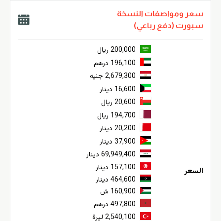
سعر ومواصفات النسخة
سبورت (دفع رباعي)
200,000 ريال
196,100 درهم
2,679,300 جنيه
16,600 دينار
20,600 ريال
194,700 ريال
20,200 دينار
37,900 دينار
69,949,400 دينار
157,100 دينار
السعر
464,600 دينار
160,900 ش
497,800 درهم
2,540,100 ليرة