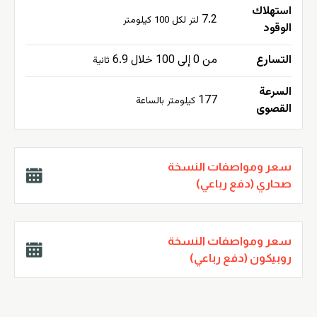
استهلاك
7.2
لتر لكل 100 كيلومتر
الوقود
التسارع
من 0 إلى 100 خلال 6.9
ثانية
السرعة
177
كيلومتر بالساعة
القصوى
سعر ومواصفات النسخة
صحاري (دفع رباعي)
سعر ومواصفات النسخة
روبيكون (دفع رباعي)