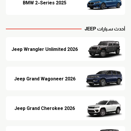
BMW 2-Series 2025
أحدث سيارات JEEP
Jeep Wrangler Unlimited 2026
Jeep Grand Wagoneer 2026
Jeep Grand Cherokee 2026