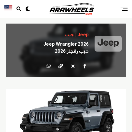
Jeep | جيب
Jeep Wrangler 2026
جيب رانجلر 2026