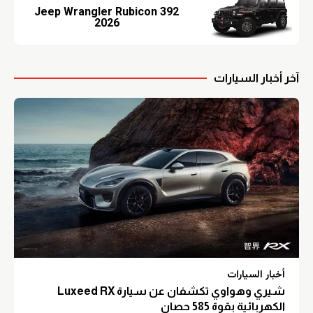
Jeep Wrangler Rubicon 392
2026
آخر أخبار السيارات
أخبار السيارات
شيري وهواوي تكشفان عن سيارة Luxeed RX
الكهربائية بقوة 585 حصان