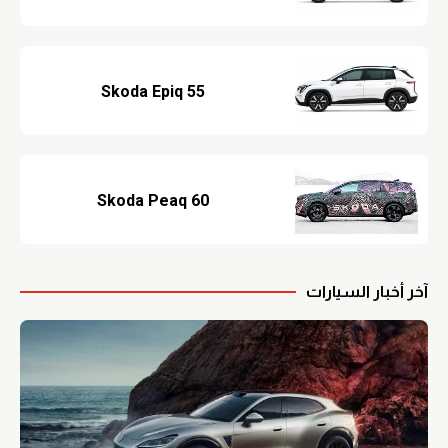
Skoda Epiq 55
Skoda Peaq 60
آخر أخبار السيارات