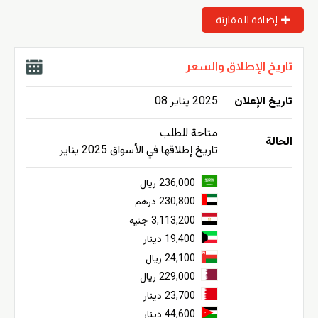
إضافة للمقارنة
تاريخ الإطلاق والسعر
تاريخ الإعلان
2025 يناير 08
متاحة للطلب
الحالة
تاريخ إطلاقها في الأسواق 2025 يناير
236,000 ريال
230,800 درهم
3,113,200 جنيه
19,400 دينار
24,100 ريال
229,000 ريال
23,700 دينار
44,600 دينار