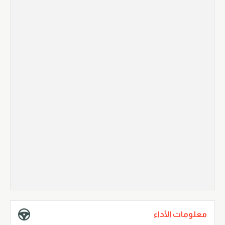
معلومات الأداء