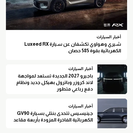
أخبار السيارات
شيري وهواوي تكشفان عن سيارة Luxeed RX
الكهربائية بقوة 585 حصان
أخبار السيارات
باجيرو 2027 الجديدة تستعد لمواجهة
لاند كروزر وباترول بهيكل جديد ونظام
دفع رباعي متطور
أخبار السيارات
جينيسيس تتحدى بنتلي بسيارة GV90
الكهربائية الفاخرة المزودة بأربعة مقاعد