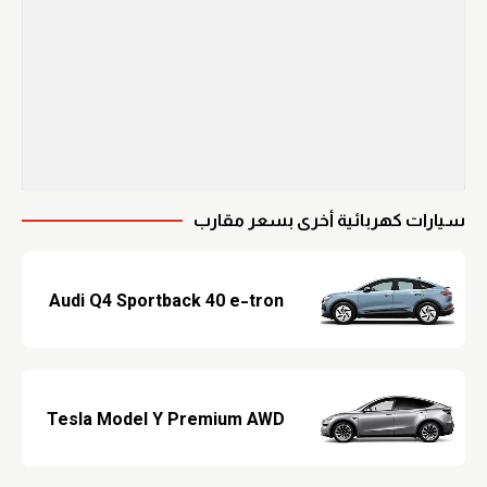
سيارات كهربائية أخرى بسعر مقارب
Audi Q4 Sportback 40 e-tron
Tesla Model Y Premium AWD