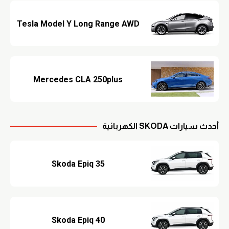
Tesla Model Y Long Range AWD
Mercedes CLA 250plus
أحدث سيارات SKODA الكهربائية
Skoda Epiq 35
Skoda Epiq 40