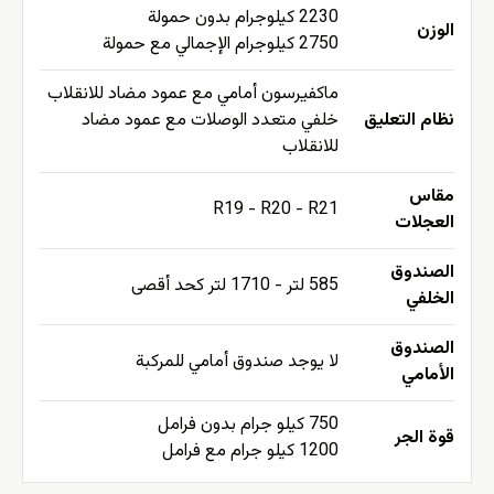
2230 كيلوجرام بدون حمولة
الوزن
2750 كيلوجرام الإجمالي مع حمولة
ماكفيرسون أمامي مع عمود مضاد للانقلاب
نظام التعليق
خلفي متعدد الوصلات مع عمود مضاد
للانقلاب
مقاس
R19 - R20 - R21
العجلات
الصندوق
585 لتر - 1710 لتر كحد أقصى
الخلفي
الصندوق
لا يوجد صندوق أمامي للمركبة
الأمامي
750 كيلو جرام بدون فرامل
قوة الجر
1200 كيلو جرام مع فرامل