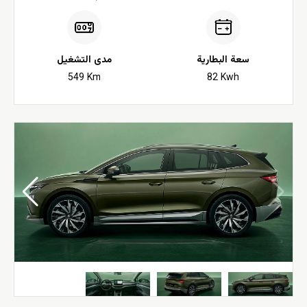
سعة البطارية
مدى التشغيل
549 Km
82 Kwh