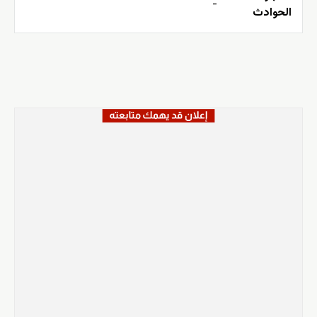
-
الحوادث