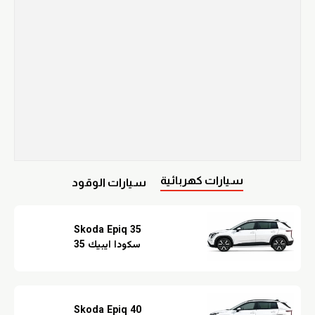
سيارات كهربائية
سيارات الوقود
Skoda Epiq 35
سكودا ايبيك 35
Skoda Epiq 40