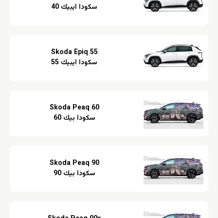
سكودا ايبيك 40
Skoda Epiq 55
سكودا ايبيك 55
Skoda Peaq 60
سكودا بيك 60
Skoda Peaq 90
سكودا بيك 90