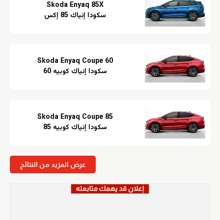
Skoda Enyaq 85X
سكودا إنياك 85 إكس
Skoda Enyaq Coupe 60
سكودا إنياك كوبيه 60
Skoda Enyaq Coupe 85
سكودا إنياك كوبيه 85
عرض المزيد من النتائج