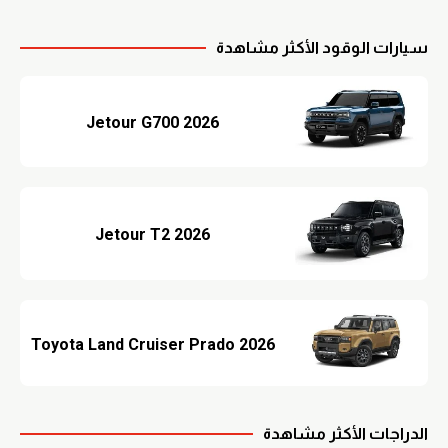
سيارات الوقود الأكثر مشاهدة
Jetour G700 2026
Jetour T2 2026
Toyota Land Cruiser Prado 2026
الدراجات الأكثر مشاهدة