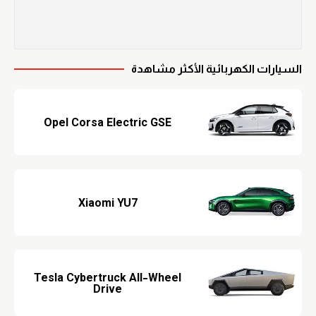
السيارات الكهربائية الأكثر مشاهدة
Opel Corsa Electric GSE
Xiaomi YU7
Tesla Cybertruck All-Wheel
Drive