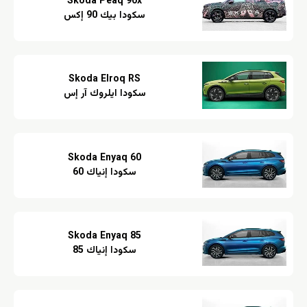
Skoda Peaq 90x
سكودا بيك 90 إكس
Skoda Elroq RS
سكودا ايلروك آر إس
Skoda Enyaq 60
سكودا إنياك 60
Skoda Enyaq 85
سكودا إنياك 85