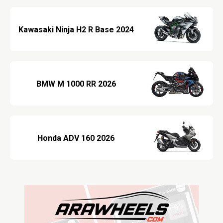
2024 Kawasaki Ninja H2 R Base
2026 BMW M 1000 RR
2026 Honda ADV 160