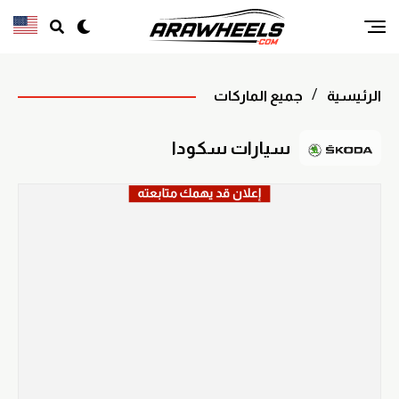
الرئيسية
جميع الماركات
سيارات سكودا