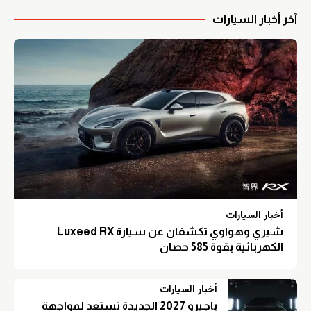
آخر أخبار السيارات
أخبار السيارات
شيري وهواوي تكشفان عن سيارة Luxeed RX
الكهربائية بقوة 585 حصان
أخبار السيارات
باجيرو 2027 الجديدة تستعد لمواجهة