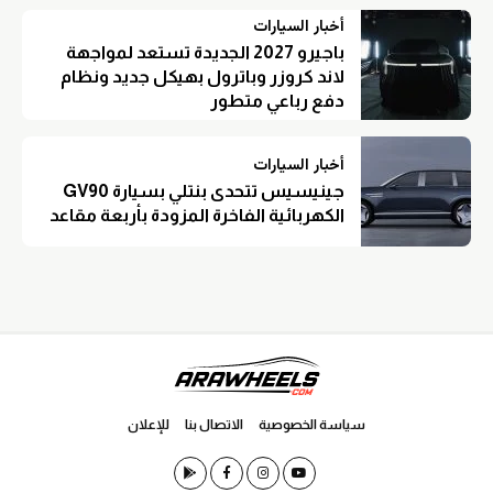
أخبار السيارات
باجيرو 2027 الجديدة تستعد لمواجهة
لاند كروزر وباترول بهيكل جديد ونظام
دفع رباعي متطور
أخبار السيارات
جينيسيس تتحدى بنتلي بسيارة GV90
الكهربائية الفاخرة المزودة بأربعة مقاعد
سياسة الخصوصية
الاتصال بنا
للإعلان