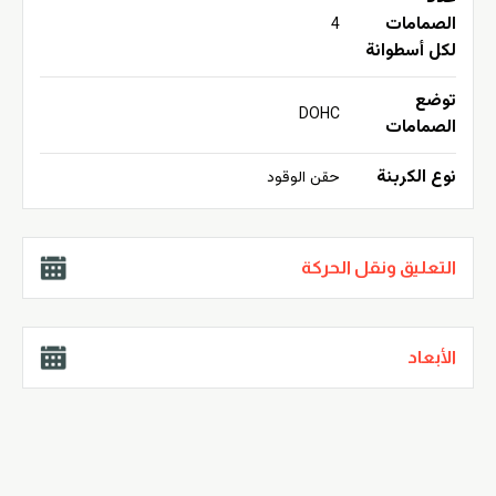
الصمامات
4
لكل أسطوانة
توضع
DOHC
الصمامات
نوع الكربنة
حقن الوقود
التعليق ونقل الحركة
الأبعاد