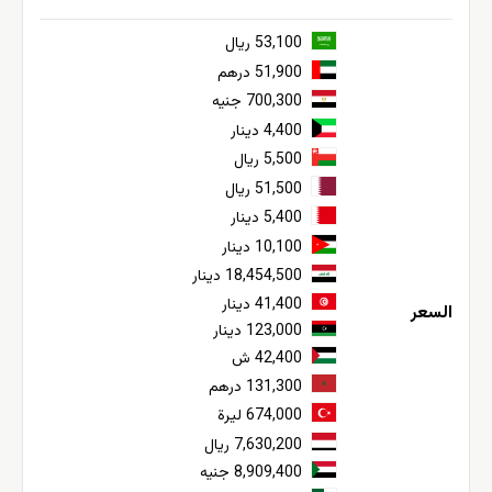
53,100 ريال
51,900 درهم
700,300 جنيه
4,400 دينار
5,500 ريال
51,500 ريال
5,400 دينار
10,100 دينار
18,454,500 دينار
41,400 دينار
السعر
123,000 دينار
42,400 ش
131,300 درهم
674,000 ليرة
7,630,200 ريال
8,909,400 جنيه