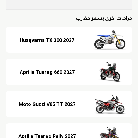
دراجات أخرى بسعر مقارب
2027 Husqvarna TX 300
2027 Aprilia Tuareg 660
2027 Moto Guzzi V85 TT
2027 Aprilia Tuareg Rally