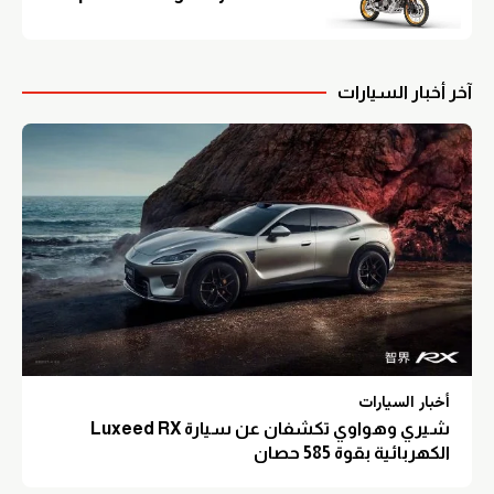
آخر أخبار السيارات
أخبار السيارات
شيري وهواوي تكشفان عن سيارة Luxeed RX
الكهربائية بقوة 585 حصان