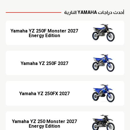
أحدث دراجات YAMAHA النارية
2027 Yamaha YZ 250F Monster
Energy Edition
2027 Yamaha YZ 250F
2027 Yamaha YZ 250FX
2027 Yamaha YZ 250 Monster
Energy Edition