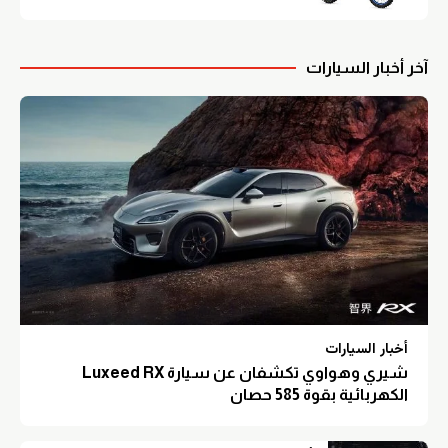
آخر أخبار السيارات
أخبار السيارات
شيري وهواوي تكشفان عن سيارة Luxeed RX
الكهربائية بقوة 585 حصان