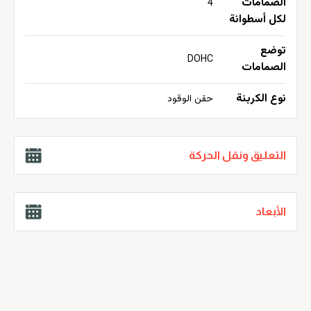
الصمامات
4
لكل أسطوانة
توضع
DOHC
الصمامات
نوع الكربنة
حقن الوقود
التعليق ونقل الحركة
الأبعاد