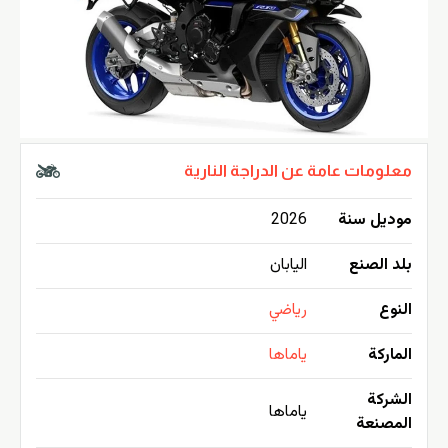
معلومات عامة عن الدراجة النارية
موديل سنة
2026
بلد الصنع
اليابان
النوع
رياضي
الماركة
ياماها
الشركة
ياماها
المصنعة