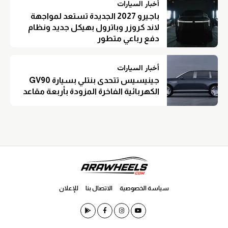
أخبار السيارات
باجيرو 2027 الجديدة تستعد لمواجهة
لاند كروزر وباترول بهيكل جديد ونظام
دفع رباعي متطور
أخبار السيارات
جينيسيس تتحدى بنتلي بسيارة GV90
الكهربائية الفاخرة المزودة بأربعة مقاعد
سياسة الخصوصية
الاتصال بنا
للإعلان