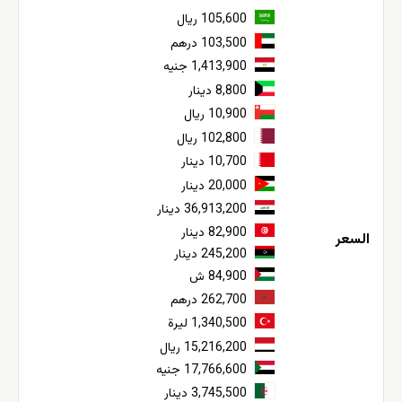
105,600 ريال
103,500 درهم
1,413,900 جنيه
8,800 دينار
10,900 ريال
102,800 ريال
10,700 دينار
20,000 دينار
36,913,200 دينار
82,900 دينار
السعر
245,200 دينار
84,900 ش
262,700 درهم
1,340,500 ليرة
15,216,200 ريال
17,766,600 جنيه
3,745,500 دينار