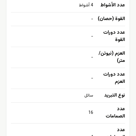
عدد الأشواط
4 أشواط
القوة (حصان)
-
عدد دورات
-
القوة
العزم (نيوتن/
-
متر)
عدد دورات
-
العزم
نوع التبريد
سائل
عدد
16
الصمامات
عدد