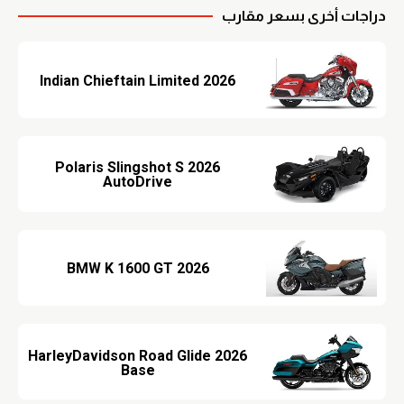
دراجات أخرى بسعر مقارب
2026 Indian Chieftain Limited
2026 Polaris Slingshot S
AutoDrive
2026 BMW K 1600 GT
2026 HarleyDavidson Road Glide
Base