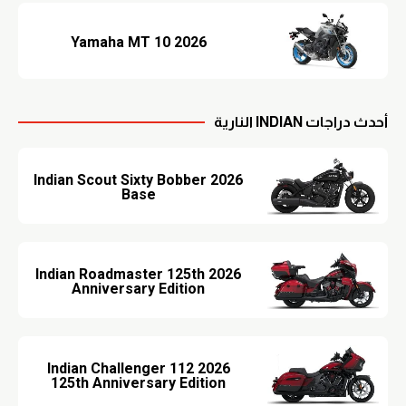
2026 Yamaha MT 10
أحدث دراجات INDIAN النارية
2026 Indian Scout Sixty Bobber
Base
2026 Indian Roadmaster 125th
Anniversary Edition
2026 Indian Challenger 112
125th Anniversary Edition