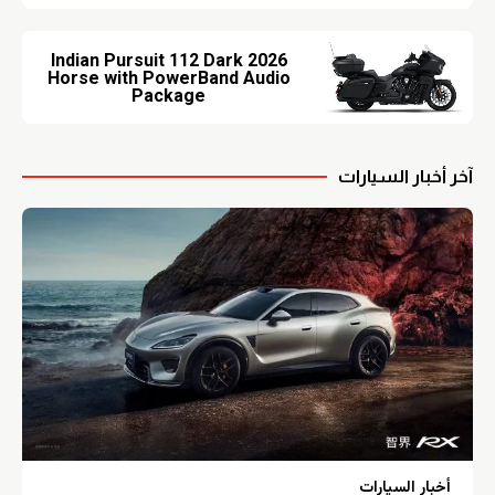
2026 Indian Pursuit 112 Dark
Horse with PowerBand Audio
Package
آخر أخبار السيارات
أخبار السيارات