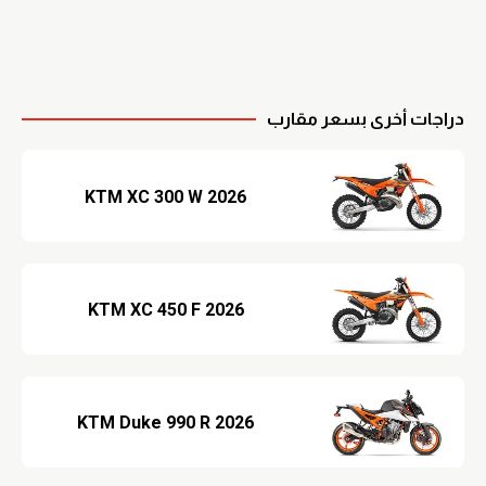
دراجات أخرى بسعر مقارب
2026 KTM XC 300 W
2026 KTM XC 450 F
2026 KTM Duke 990 R