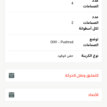
عدد
4
الصمامات
عدد
الصمامات
2
لكل أسطوانة
توضع
OHV - Pushrod
الصمامات
نوع الكربنة
حقن الوقود
التعليق ونقل الحركة
الأبعاد