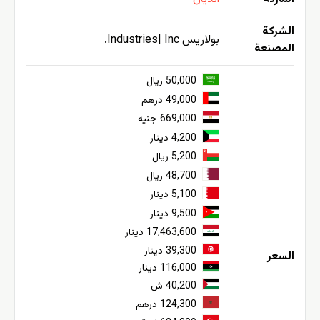
الشركة
بولاريس Industries| Inc.
المصنعة
50,000 ريال
49,000 درهم
669,000 جنيه
4,200 دينار
5,200 ريال
48,700 ريال
5,100 دينار
9,500 دينار
17,463,600 دينار
39,300 دينار
السعر
116,000 دينار
40,200 ش
124,300 درهم