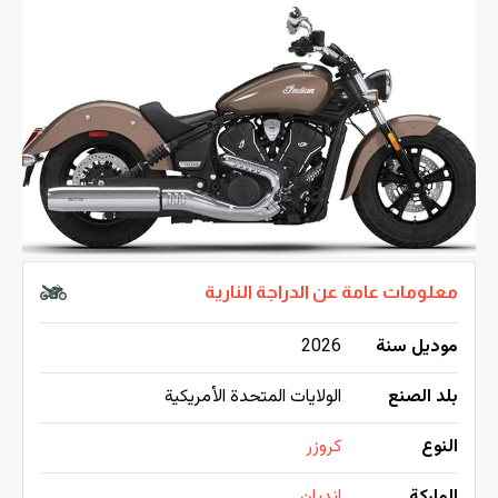
معلومات عامة عن الدراجة النارية
موديل سنة
2026
بلد الصنع
الولايات المتحدة الأمريكية
النوع
كروزر
الماركة
انديان