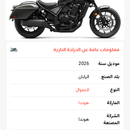
معلومات عامة عن الدراجة النارية
موديل سنة
2026
بلد الصنع
اليابان
النوع
للتجوال
الماركة
هوندا
الشركة
هوندا
المصنعة