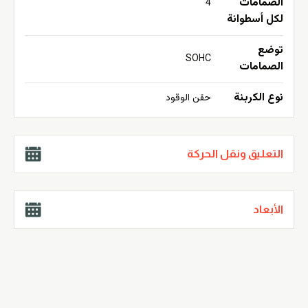
الصمامات
4
لكل أسطوانة
توضع
SOHC
الصمامات
نوع الكربنة
حقن الوقود
التعليق ونقل الحركة
الأبعاد