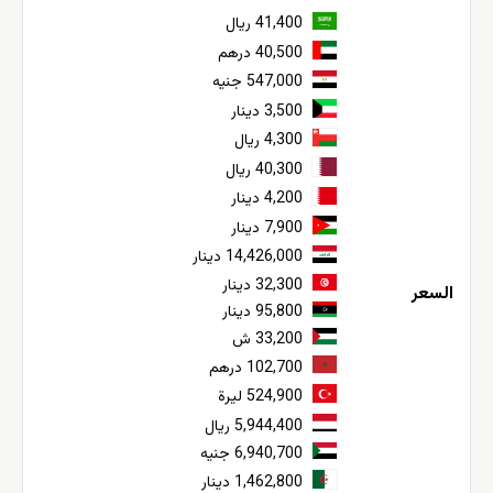
41,400 ريال
40,500 درهم
547,000 جنيه
3,500 دينار
4,300 ريال
40,300 ريال
4,200 دينار
7,900 دينار
14,426,000 دينار
32,300 دينار
السعر
95,800 دينار
33,200 ش
102,700 درهم
524,900 ليرة
5,944,400 ريال
6,940,700 جنيه
1,462,800 دينار