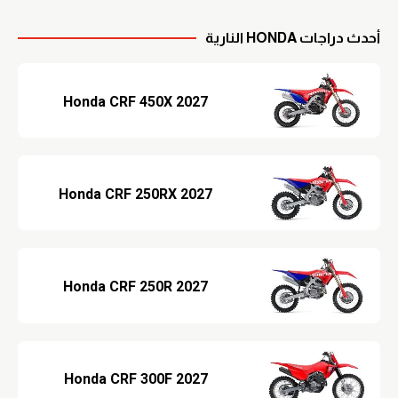
أحدث دراجات HONDA النارية
2027 Honda CRF 450X
2027 Honda CRF 250RX
2027 Honda CRF 250R
2027 Honda CRF 300F