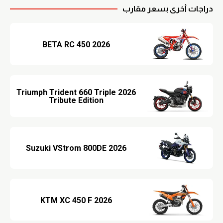
دراجات أخرى بسعر مقارب
2026 BETA RC 450
2026 Triumph Trident 660 Triple
Tribute Edition
2026 Suzuki VStrom 800DE
2026 KTM XC 450 F