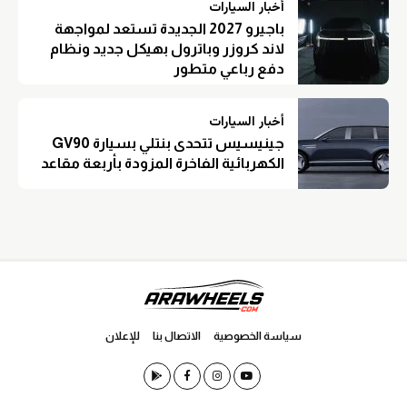
أخبار السيارات
باجيرو 2027 الجديدة تستعد لمواجهة
لاند كروزر وباترول بهيكل جديد ونظام
دفع رباعي متطور
أخبار السيارات
جينيسيس تتحدى بنتلي بسيارة GV90
الكهربائية الفاخرة المزودة بأربعة مقاعد
سياسة الخصوصية
الاتصال بنا
للإعلان