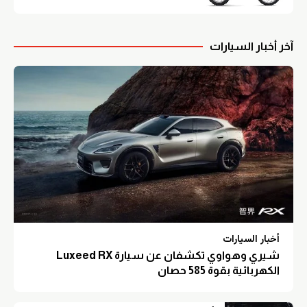
آخر أخبار السيارات
أخبار السيارات
شيري وهواوي تكشفان عن سيارة Luxeed RX
الكهربائية بقوة 585 حصان