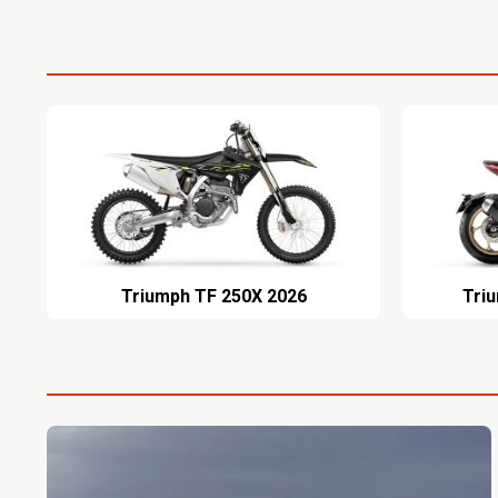
2026 Triumph TF 250X