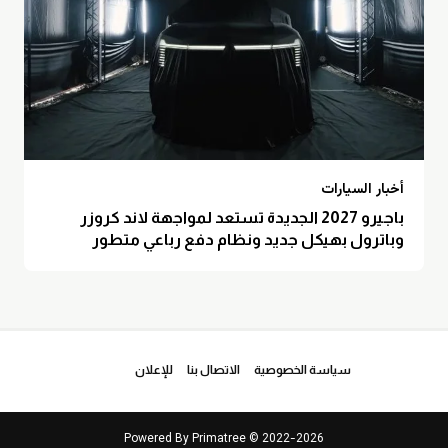
أخبار السيارات
باجيرو 2027 الجديدة تستعد لمواجهة لاند كروزر
وباترول بهيكل جديد ونظام دفع رباعي متطور
سياسة الخصوصية
الاتصال بنا
للإعلان
Powered By
Primatree
© 2022-2026