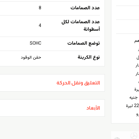
عدد الصمامات
8
عدد الصمامات لكل
4
أسطوانة
توضع الصمامات
SOHC
نوع الكربنة
حقن الوقود
التعليق ونقل الحركة
يرة
الأبعاد