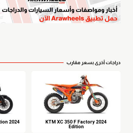
دراجات أخرى بسعر مقارب
2024 Honda CB1000R Black Edition
2024 KTM XC 350 F Factory
Edition