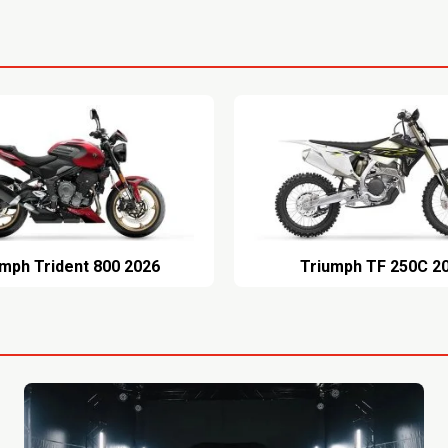
2026 Triumph Trident 800
2026 Tri