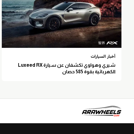
أخبار السيارات
شيري وهواوي تكشفان عن سيارة Luxeed RX
الكهربائية بقوة 585 حصان