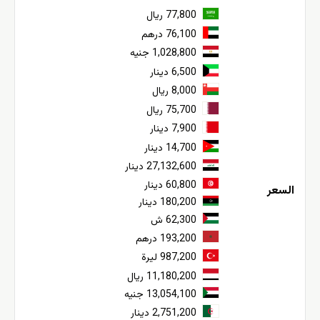
77,800 ريال
76,100 درهم
1,028,800 جنيه
6,500 دينار
8,000 ريال
75,700 ريال
7,900 دينار
14,700 دينار
27,132,600 دينار
60,800 دينار
السعر
180,200 دينار
62,300 ش
193,200 درهم
987,200 ليرة
11,180,200 ريال
13,054,100 جنيه
2,751,200 دينار