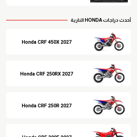
أحدث دراجات HONDA النارية
2027 Honda CRF 450X
2027 Honda CRF 250RX
2027 Honda CRF 250R