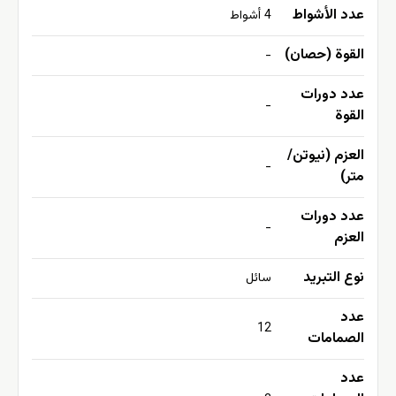
عدد الأشواط
4 أشواط
القوة (حصان)
-
عدد دورات
-
القوة
العزم (نيوتن/
-
متر)
عدد دورات
-
العزم
نوع التبريد
سائل
عدد
12
الصمامات
عدد