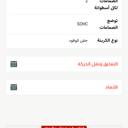
الصمامات
2
لكل أسطوانة
توضع
SOHC
الصمامات
نوع الكربنة
حقن الوقود
التعليق ونقل الحركة
الأبعاد