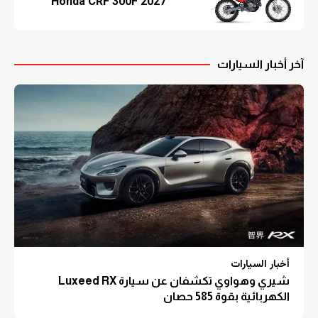
2027 Honda CRF 300F
آخر أخبار السيارات
أخبار السيارات
شيري وهواوي تكشفان عن سيارة Luxeed RX
الكهربائية بقوة 585 حصان