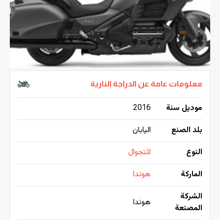
معلومات عامة عن الدراجة النارية
موديل سنة
2016
بلد الصنع
اليابان
النوع
للتجوال
الماركة
هوندا
الشركة
هوندا
المصنعة