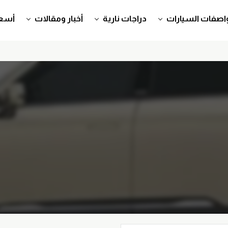
اصفات السيارات
دراجات نارية
أخبار ومقالات
أسعا