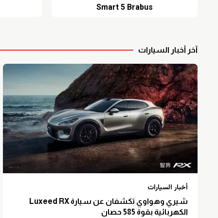
Smart 5 Brabus
آخر أخبار السيارات
أخبار السيارات
شيري وهواوي تكشفان عن سيارة Luxeed RX
الكهربائية بقوة 585 حصان