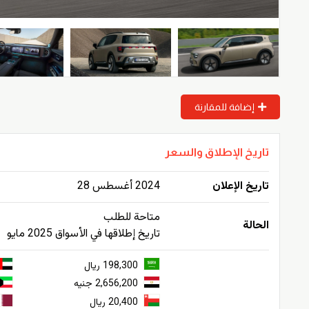
إضافة للمقارنة
تاريخ الإطلاق والسعر
تاريخ الإعلان
2024 أغسطس 28
متاحة للطلب
الحالة
تاريخ إطلاقها في الأسواق 2025 مايو
198,300 ريال
2,656,200 جنيه
20,400 ريال