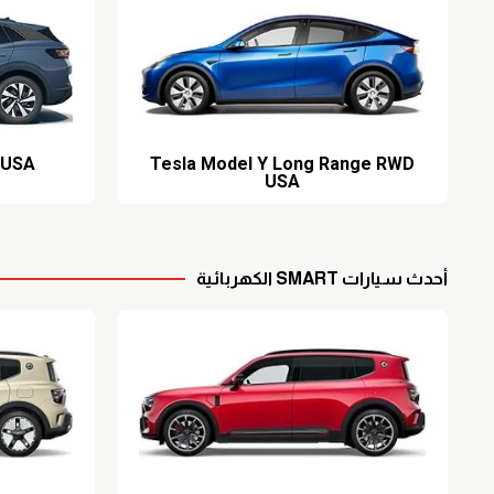
 USA
Tesla Model Y Long Range RWD
USA
أحدث سيارات SMART الكهربائية