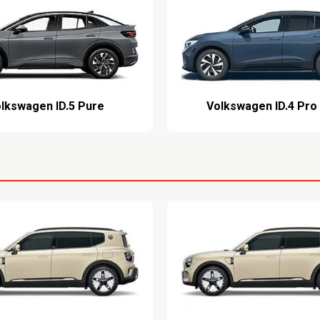
lkswagen ID.5 Pure
Volkswagen ID.4 Pro