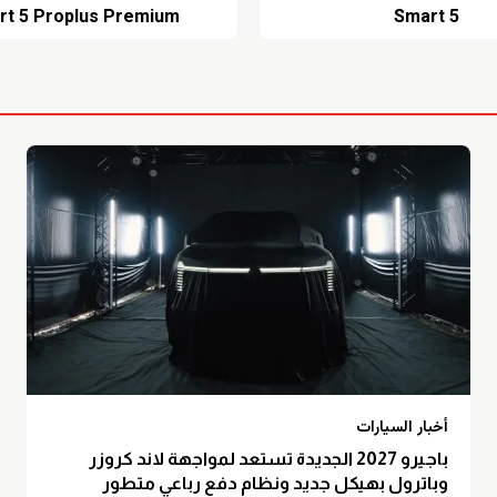
rt 5 Proplus Premium
Smart 5
أخبار السيارات
باجيرو 2027 الجديدة تستعد لمواجهة لاند كروزر
وباترول بهيكل جديد ونظام دفع رباعي متطور