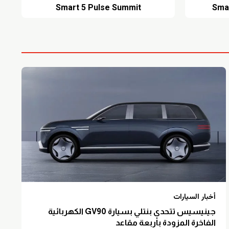
Smart 5 Pulse Summit
Sma
أخبار السيارات
جينيسيس تتحدى بنتلي بسيارة GV90 الكهربائية
الفاخرة المزودة بأربعة مقاعد