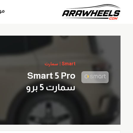
مو
Smart | سمارت
Smart 5 Pro
سمارت 5 برو