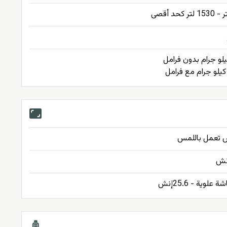
علوية - 25.6إنش