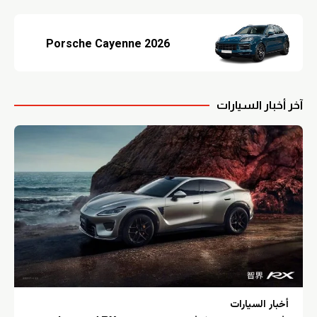
Porsche Cayenne 2026
آخر أخبار السيارات
أخبار السيارات