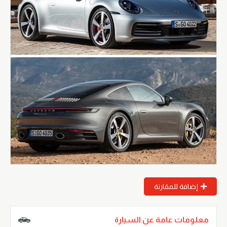
إضافة للمقارنة
معلومات عامة عن السيارة