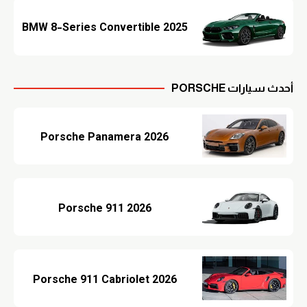
BMW 8-Series Convertible 2025
أحدث سيارات PORSCHE
Porsche Panamera 2026
Porsche 911 2026
Porsche 911 Cabriolet 2026