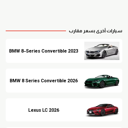
سيارات أخرى بسعر مقارب
BMW 8-Series Convertible 2023
BMW 8 Series Convertible 2026
Lexus LC 2026