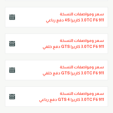
سعر ومواصفات النسخة
3.0TC F6 911 كاريرا 4S دفع رباعي
سعر ومواصفات النسخة
3.0TC F6 911 كاريرا GTS دفع خلفي
سعر ومواصفات النسخة
3.0TC F6 911 كاريرا GTS دفع خلفي
سعر ومواصفات النسخة
3.0TC F6 911 كاريرا 4 GTS دفع رباعي