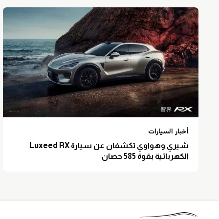
أخبار السيارات
شيري وهواوي تكشفان عن سيارة Luxeed RX
الكهربائية بقوة 585 حصان