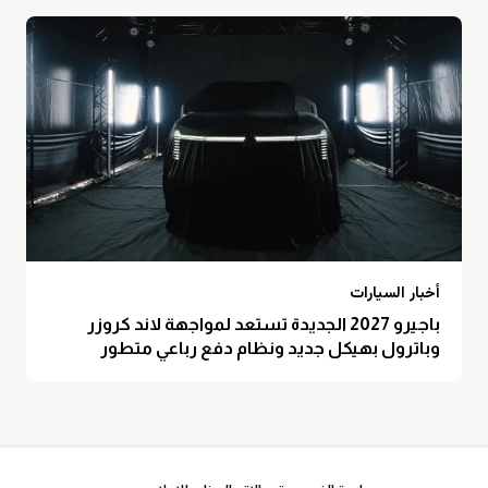
أخبار السيارات
باجيرو 2027 الجديدة تستعد لمواجهة لاند كروزر
وباترول بهيكل جديد ونظام دفع رباعي متطور