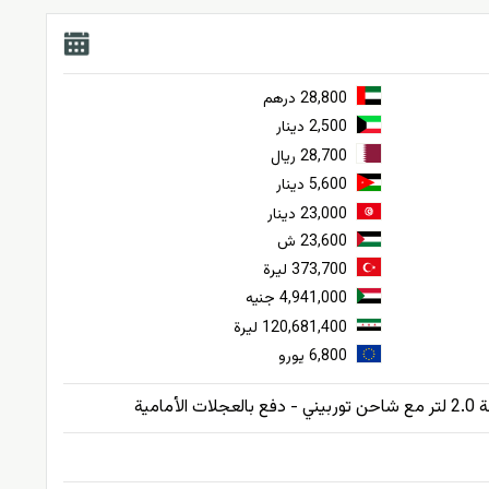
28,800 درهم
2,500 دينار
28,700 ريال
5,600 دينار
23,000 دينار
23,600 ش
373,700 ليرة
4,941,000 جنيه
120,681,400 ليرة
6,800 يورو