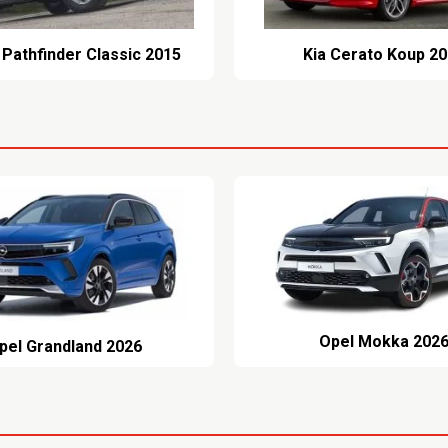
 Pathfinder Classic 2015
Kia Cerato Koup 2
Opel Mokka 202
pel Grandland 2026