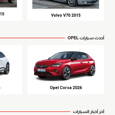
015
Volvo V70 2015
أحدث سيارات OPEL
6
Opel Corsa 2026
آخر أخبار السيارات