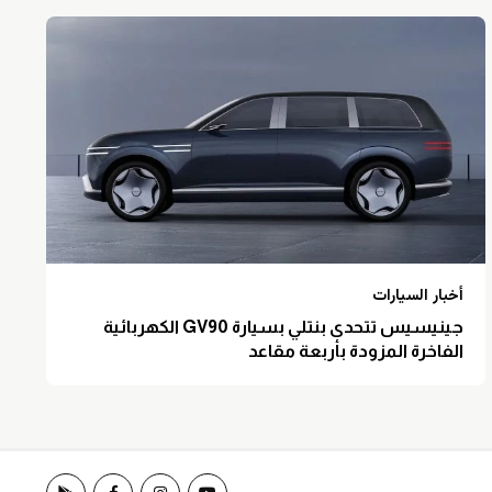
أخبار السيارات
جينيسيس تتحدى بنتلي بسيارة GV90 الكهربائية
الفاخرة المزودة بأربعة مقاعد