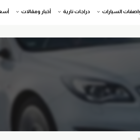
اصفات السيارات
دراجات نارية
أخبار ومقالات
أسعا