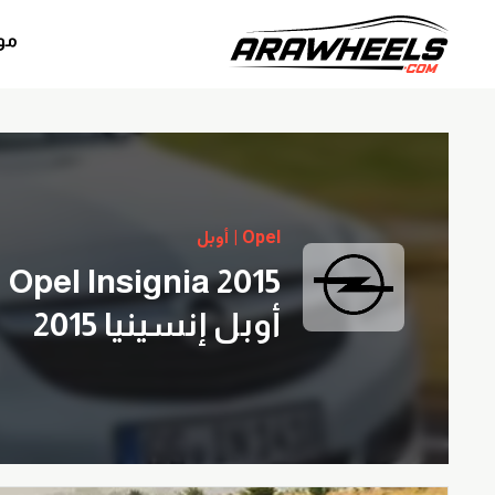
مو
Opel | أوبل
Opel Insignia 2015
أوبل إنسينيا 2015