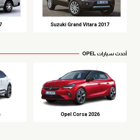
7
Suzuki Grand Vitara 2017
أحدث سيارات OPEL
6
Opel Corsa 2026