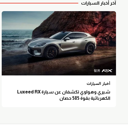
آخر أخبار السيارات
أخبار السيارات
شيري وهواوي تكشفان عن سيارة Luxeed RX
الكهربائية بقوة 585 حصان