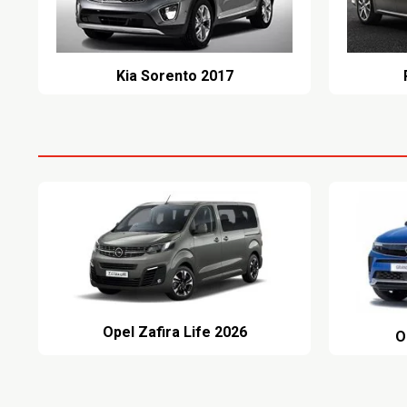
Kia Sorento 2017
Opel Zafira Life 2026
O