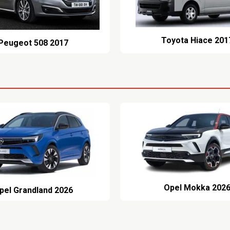
Toyota Hiace 201
Peugeot 508 2017
Opel Mokka 202
pel Grandland 2026