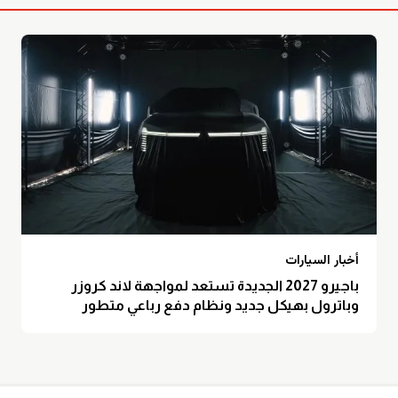
أخبار السيارات
باجيرو 2027 الجديدة تستعد لمواجهة لاند كروزر
وباترول بهيكل جديد ونظام دفع رباعي متطور