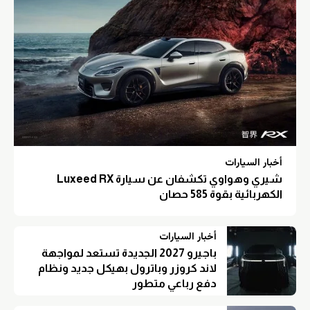
أخبار السيارات
شيري وهواوي تكشفان عن سيارة Luxeed RX
الكهربائية بقوة 585 حصان
أخبار السيارات
باجيرو 2027 الجديدة تستعد لمواجهة
لاند كروزر وباترول بهيكل جديد ونظام
دفع رباعي متطور