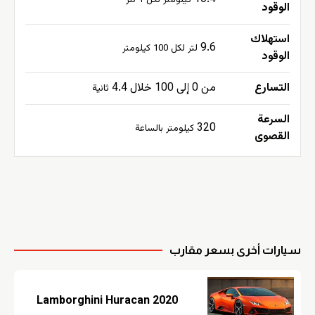
الوقود
استهلاك
9.6
لتر لكل 100 كيلومتر
الوقود
التسارع
من 0 إلى 100 خلال 4.4
ثانية
السرعة
320
كيلومتر بالساعة
القصوى
سيارات أخرى بسعر مقارب
Lamborghini Huracan 2020