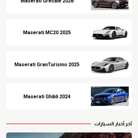
Maserati Grecale 2026
Maserati MC20 2025
Maserati GranTurismo 2025
Maserati Ghibli 2024
آخر أخبار السيارات