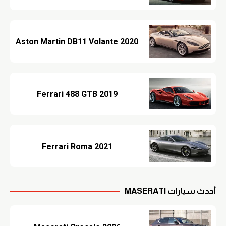
Aston Martin DB11 Volante 2020
Ferrari 488 GTB 2019
Ferrari Roma 2021
أحدث سيارات MASERATI