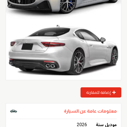
إضافة للمقارنة
معلومات عامة عن السيارة
موديل سنة
2026