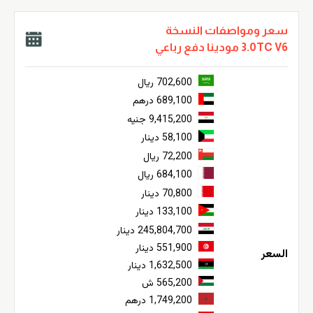
سعر ومواصفات النسخة
3.0TC V6 مودينا دفع رباعي
702,600 ريال
689,100 درهم
9,415,200 جنيه
58,100 دينار
72,200 ريال
684,100 ريال
70,800 دينار
133,100 دينار
245,804,700 دينار
551,900 دينار
السعر
1,632,500 دينار
565,200 ش
1,749,200 درهم