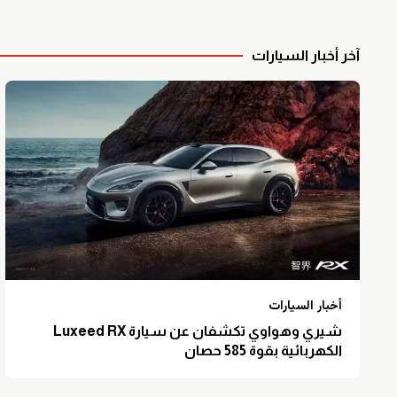
آخر أخبار السيارات
أخبار السيارات
شيري وهواوي تكشفان عن سيارة Luxeed RX
الكهربائية بقوة 585 حصان