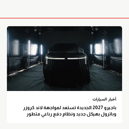
أخبار السيارات
باجيرو 2027 الجديدة تستعد لمواجهة لاند كروزر
وباترول بهيكل جديد ونظام دفع رباعي متطور