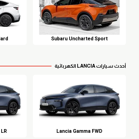
dard
Subaru Uncharted Sport
أحدث سيارات LANCIA الكهربائية
 LR
Lancia Gamma FWD