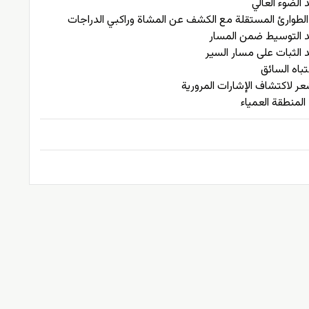
الضوء العالي
الطوارئ المستقلة مع الكشف عن المشاة وراكبي الدراجات
 التوسيط ضمن المسار
الثبات على مسار السير
نتباه السائق
 لاكتشاف الإشارات المرورية
المنطقة العمياء