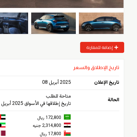
إضافة للمقارنة
تاريخ الإطلاق والسعر
تاريخ الإعلان
2025 أبريل 08
متاحة للطلب
الحالة
تاريخ إطلاقها في الأسواق 2025 أبريل
172,800 ريال
2,314,800 جنيه
17,800 ريال