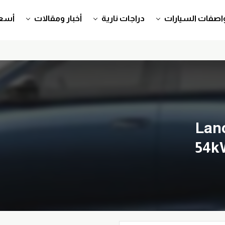
اصفات السيارات
دراجات نارية
أخبار ومقالات
أسعا
Lan