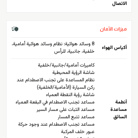
-
الاتصال
ميزات الأمان
8 وسائد هوائية: نظام وسائد هوائية أمامية،
أكياس الهواء
خلفية، جانبية، للرأس
كاميرات أمامية/جانبية/خلفية
شاشة الرؤية المحيطية
نظام المساعدة على تجنب الاصطدام عند
ركن السيارة (الأمامية/الخلفية)
شاشة رؤية النقطة العمياء
أنطمة
مساعد تجنب الاصطدام في البقعة العمياء
مساعدة
مساعد الثبات على مسار السير
السائق
مساعد تتبع المسار
مساعد تجنب الاصطدام عند وجود حركة
عبور خلف المركبة