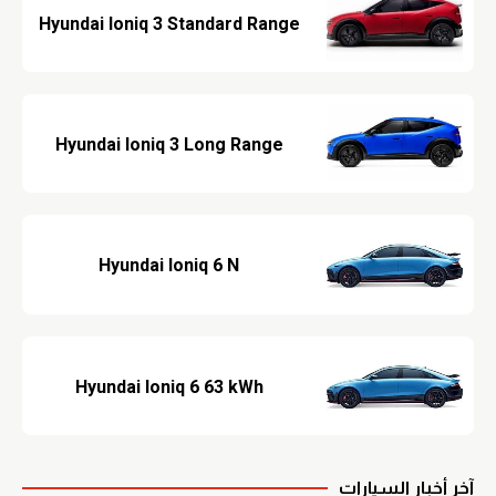
Hyundai Ioniq 3 Standard Range
Hyundai Ioniq 3 Long Range
Hyundai Ioniq 6 N
Hyundai Ioniq 6 63 kWh
آخر أخبار السيارات