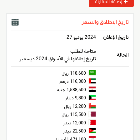
إضافة للمقارنة
تاريخ الإطلاق والسعر
تاريخ الإعلان
2024 يونيو 27
متاحة للطلب
الحالة
تاريخ إطلاقها في الأسواق 2024 ديسمبر
118,600 ريال
116,300 درهم
1,588,500 جنيه
9,800 دينار
12,200 ريال
115,500 ريال
12,000 دينار
22,500 دينار
41,471,100 دينار