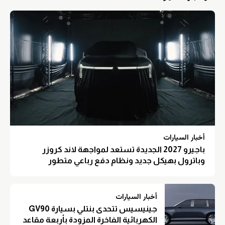
أخبار السيارات
باجيرو 2027 الجديدة تستعد لمواجهة لاند كروزر
وباترول بهيكل جديد ونظام دفع رباعي متطور
أخبار السيارات
جينيسيس تتحدى بنتلي بسيارة GV90
الكهربائية الفاخرة المزودة بأربعة مقاعد