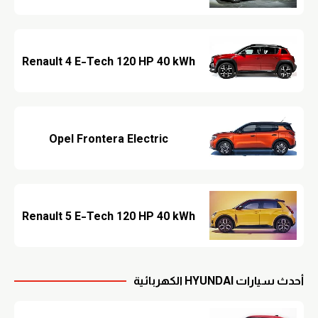
Renault 4 E-Tech 120 HP 40 kWh
Opel Frontera Electric
Renault 5 E-Tech 120 HP 40 kWh
أحدث سيارات HYUNDAI الكهربائية