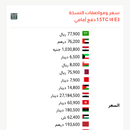
سعر ومواصفات النسخة
1.5TC I4 E3 دفع أمامي
77,900 ريال
76,200 درهم
1,030,800 جنيه
6,500 دينار
8,000 ريال
75,900 ريال
7,900 دينار
14,800 دينار
27,184,500 دينار
60,900 دينار
السعر
180,500 دينار
62,400 ش
193,600 درهم