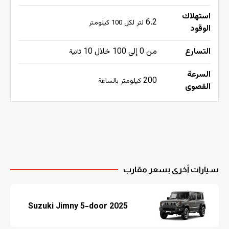
استهلاك
6.2
لتر لكل 100 كيلومتر
الوقود
التسارع
من 0 إلى 100 خلال 10
ثانية
السرعة
200
كيلومتر بالساعة
القصوى
سيارات أخرى بسعر مقارب
Suzuki Jimny 5-door 2025