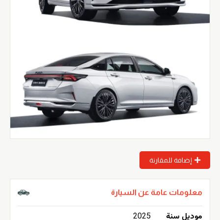
إضافة للمقارنة
معلومات عامة عن السيارة
موديل سنة
2025