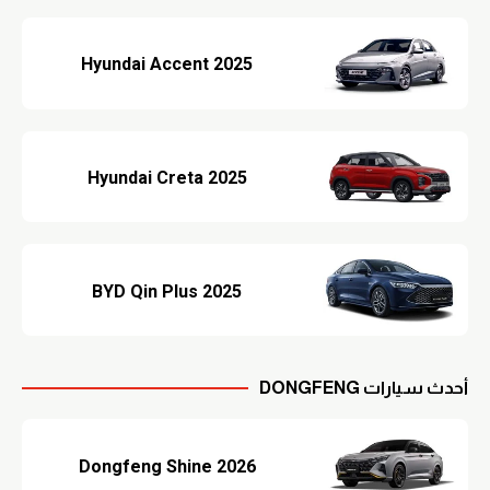
Hyundai Accent 2025
Hyundai Creta 2025
BYD Qin Plus 2025
أحدث سيارات DONGFENG
Dongfeng Shine 2026