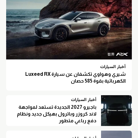
أخبار السيارات
شيري وهواوي تكشفان عن سيارة Luxeed RX
الكهربائية بقوة 585 حصان
أخبار السيارات
باجيرو 2027 الجديدة تستعد لمواجهة
لاند كروزر وباترول بهيكل جديد ونظام
دفع رباعي متطور