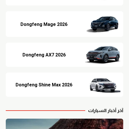
Dongfeng Mage 2026
Dongfeng AX7 2026
Dongfeng Shine Max 2026
آخر أخبار السيارات