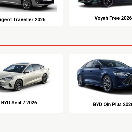
Voyah Free 2026
geot Traveller 2026
BYD Seal 7 2026
BYD Qin Plus 202