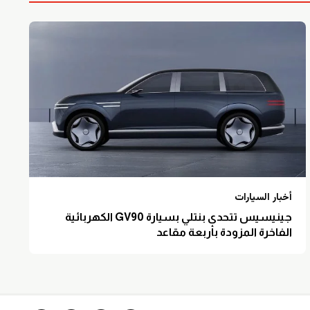
أخبار السيارات
جينيسيس تتحدى بنتلي بسيارة GV90 الكهربائية
الفاخرة المزودة بأربعة مقاعد