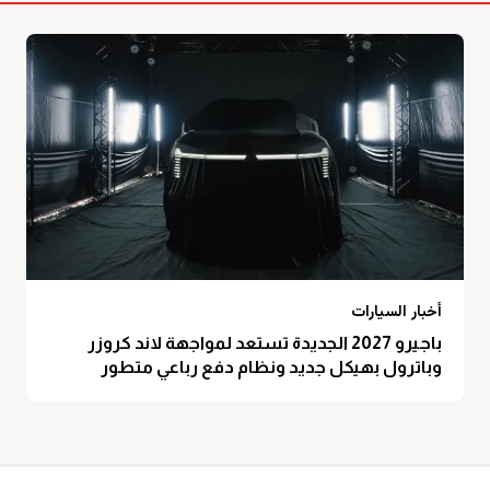
أخبار السيارات
باجيرو 2027 الجديدة تستعد لمواجهة لاند كروزر
وباترول بهيكل جديد ونظام دفع رباعي متطور