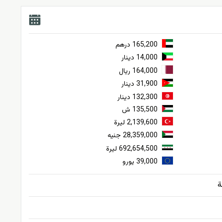
165,200 درهم
14,000 دينار
164,000 ريال
31,900 دينار
132,300 دينار
135,500 ش
2,139,600 ليرة
28,359,000 جنيه
692,654,500 ليرة
39,000 يورو