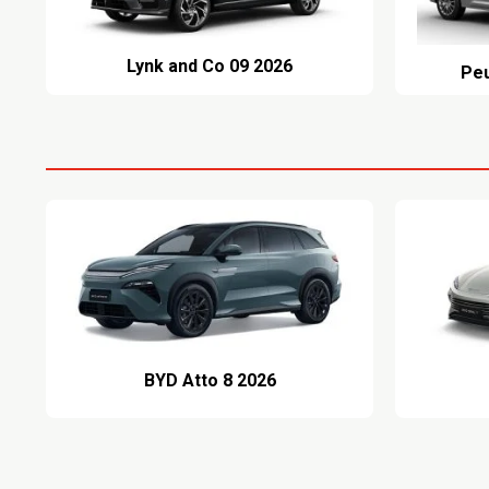
Lynk and Co 09 2026
Peu
BYD Atto 8 2026