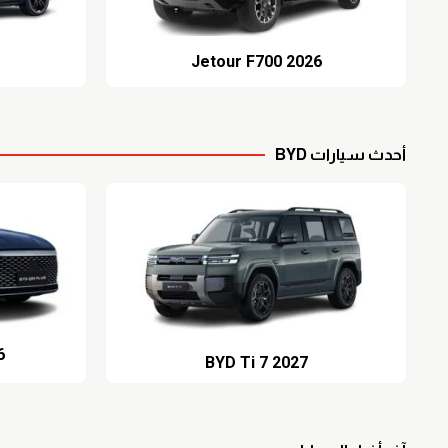
Jetour F700 2026
أحدث سيارات BYD
6
BYD Ti 7 2027