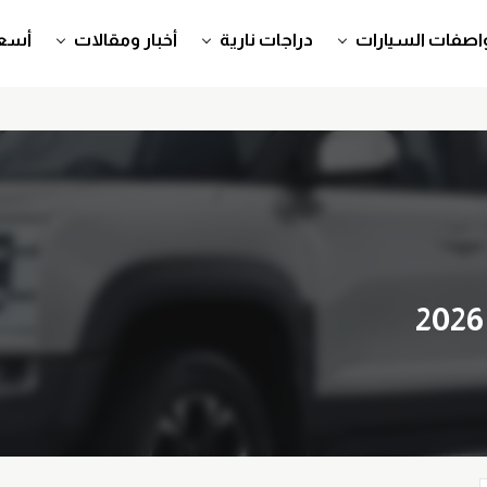
اصفات السيارات
دراجات نارية
أخبار ومقالات
أسعا