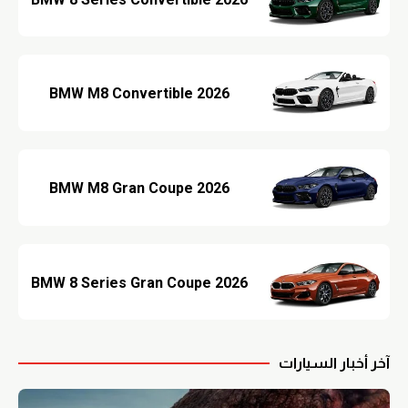
BMW 8 Series Convertible 2026
BMW M8 Convertible 2026
BMW M8 Gran Coupe 2026
BMW 8 Series Gran Coupe 2026
آخر أخبار السيارات