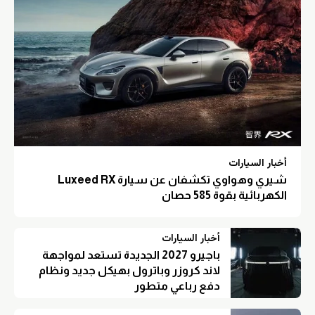
أخبار السيارات
شيري وهواوي تكشفان عن سيارة Luxeed RX
الكهربائية بقوة 585 حصان
أخبار السيارات
باجيرو 2027 الجديدة تستعد لمواجهة
لاند كروزر وباترول بهيكل جديد ونظام
دفع رباعي متطور