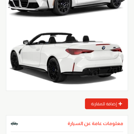
إضافة للمقارنة
معلومات عامة عن السيارة