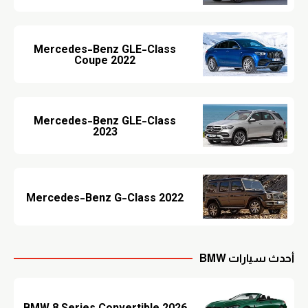
Mercedes-Benz GLE-Class
Coupe 2022
Mercedes-Benz GLE-Class
2023
Mercedes-Benz G-Class 2022
أحدث سيارات BMW