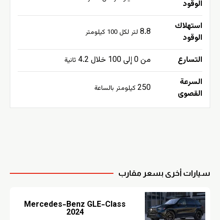
الوقود
استهلاك
8.8
لتر لكل 100 كيلومتر
الوقود
التسارع
من 0 إلى 100 خلال 4.2
ثانية
السرعة
250
كيلومتر بالساعة
القصوى
سيارات أخرى بسعر مقارب
Mercedes-Benz GLE-Class
2024