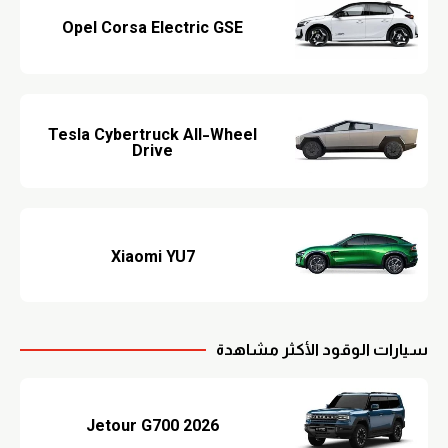
Opel Corsa Electric GSE
Tesla Cybertruck All-Wheel
Drive
Xiaomi YU7
سيارات الوقود الأكثر مشاهدة
Jetour G700 2026