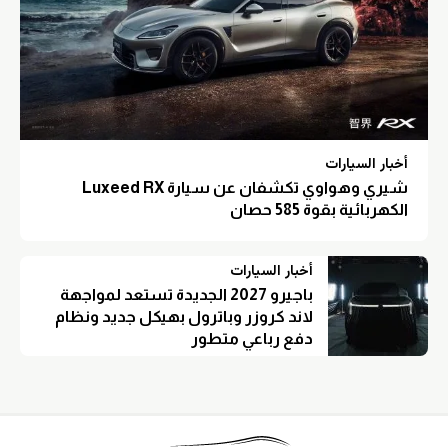
أخبار السيارات
شيري وهواوي تكشفان عن سيارة Luxeed RX
الكهربائية بقوة 585 حصان
أخبار السيارات
باجيرو 2027 الجديدة تستعد لمواجهة
لاند كروزر وباترول بهيكل جديد ونظام
دفع رباعي متطور