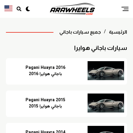
الرئيسية
جميع سيارات باجاني
سيارات باجاني هوايرا
Pagani Huayra 2016
باجاني هوايرا 2016
Pagani Huayra 2015
باجاني هوايرا 2015
Pagani Huayra 2014