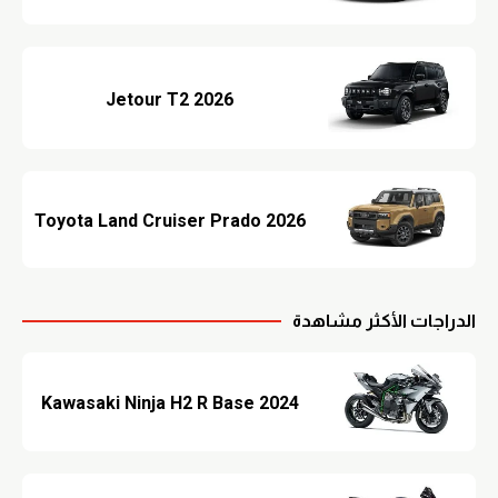
Jetour T2 2026
Toyota Land Cruiser Prado 2026
الدراجات الأكثر مشاهدة
2024 Kawasaki Ninja H2 R Base