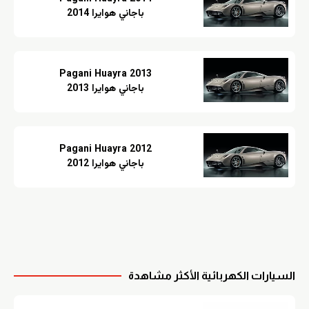
باجاني هوايرا 2014
Pagani Huayra 2013
باجاني هوايرا 2013
Pagani Huayra 2012
باجاني هوايرا 2012
السيارات الكهربائية الأكثر مشاهدة