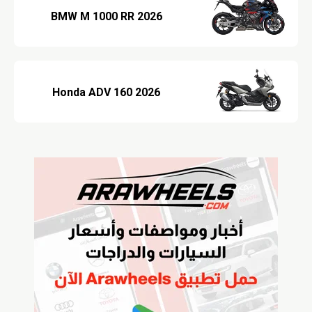
2026 BMW M 1000 RR
2026 Honda ADV 160