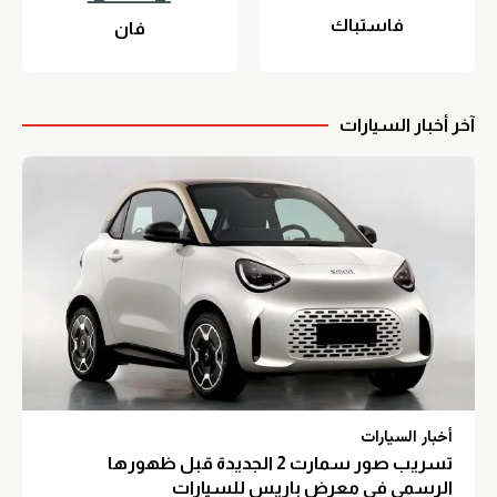
فاستباك
فان
آخر أخبار السيارات
أخبار السيارات
تسريب صور سمارت 2 الجديدة قبل ظهورها
الرسمي في معرض باريس للسيارات