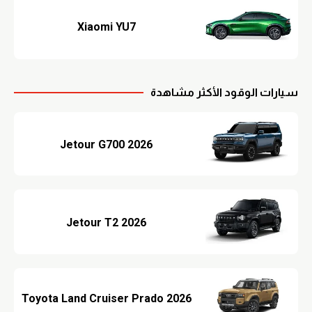
Xiaomi YU7
سيارات الوقود الأكثر مشاهدة
Jetour G700 2026
Jetour T2 2026
Toyota Land Cruiser Prado 2026