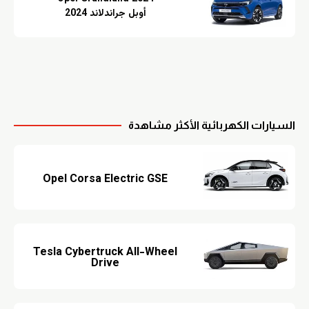
أوبل جراندلاند 2024
السيارات الكهربائية الأكثر مشاهدة
Opel Corsa Electric GSE
Tesla Cybertruck All-Wheel
Drive