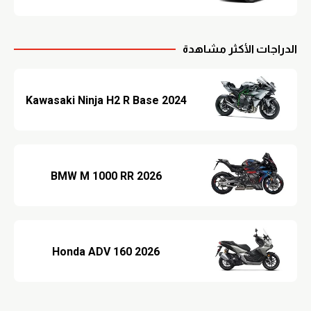
الدراجات الأكثر مشاهدة
2024 Kawasaki Ninja H2 R Base
2026 BMW M 1000 RR
2026 Honda ADV 160