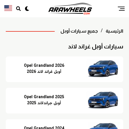
الرئيسية
جميع سيارات أوبل
سيارات أوبل غراند لاند
Opel Grandland 2026
أوبل غراند لاند 2026
Opel Grandland 2025
أوبل جراندلاند 2025
Opel Grandland 2024